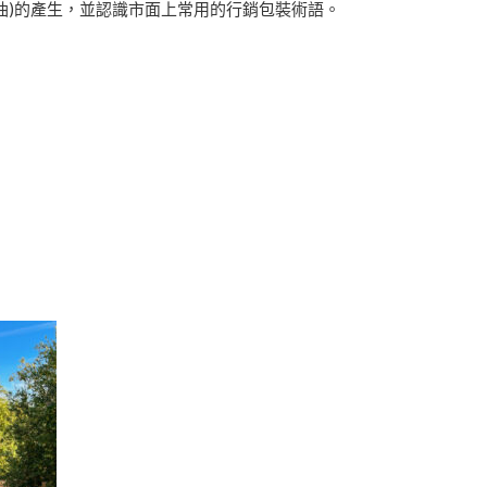
油)的產生，並認識市面上常用的行銷包裝術語。