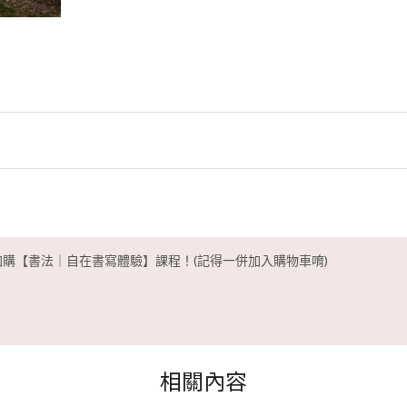
加購【書法｜自在書寫體驗】課程！(記得一併加入購物車唷)
相關內容