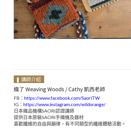
❚ 講師介紹
織了 Weaving Woods / Cathy 凱西老師
FB：
https://www.facebook.com/SaoriTW
IG：
https://www.instagram.com/wildorange/
日本織品機構SAORI認證講師
提供日本原裝SAORI手織機及器材
喜歡纖維的自由與韻律，有不同類型的纖維體驗活動。